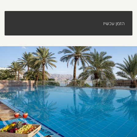
הזמן עכשיו