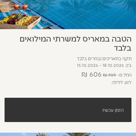
הטבה במאריס למשרתי המילואים
בלבד
תקף בתאריכים נבחרים בלבד
בין: 18.10.2026 - 15.10.2026
606 ₪
החל מ
709 ₪
לזוג ללילה
הזמן עכשיו