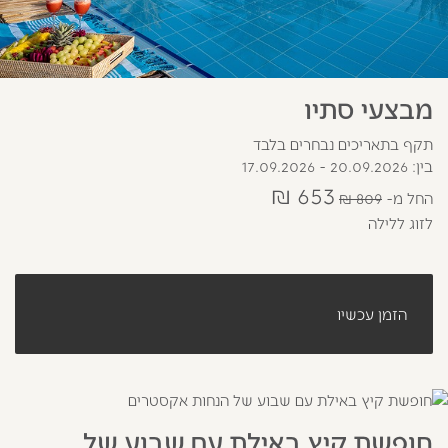
מבצעי סתיו
תקף בתאריכים נבחרים בלבד
בין: 20.09.2026 - 17.09.2026
653 ₪
החל מ
809 ₪
לזוג ללילה
הזמן עכשיו
חופשת קיץ באילת עם שבוע של