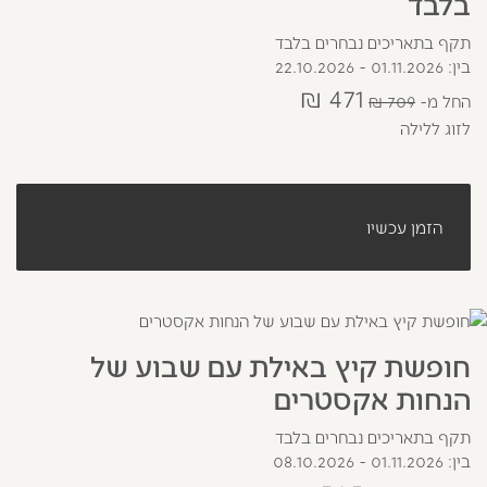
בלבד
תקף בתאריכים נבחרים בלבד
בין: 01.11.2026 - 22.10.2026
471 ₪
החל מ
709 ₪
לזוג ללילה
הזמן עכשיו
חופשת קיץ באילת עם שבוע של
הנחות אקסטרים
תקף בתאריכים נבחרים בלבד
בין: 01.11.2026 - 08.10.2026