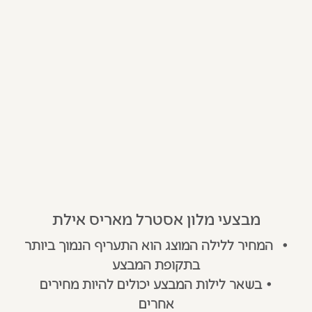
מבצעי מלון אסטרל מאריס אילת
•
המחיר ללילה המוצג הוא התעריף הנמוך ביותר
בתקופת המבצע
•
בשאר לילות המבצע יכולים להיות מחירים
אחרים