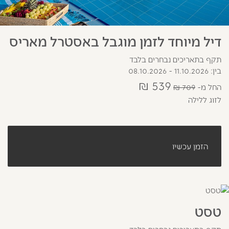
דיל מיוחד לזמן מוגבל באסטרל מאריס
תקף בתאריכים נבחרים בלבד
בין: 11.10.2026 - 08.10.2026
539 ₪
החל מ
709 ₪
לזוג ללילה
הזמן עכשיו
טסט