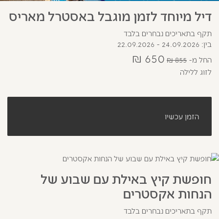
דיל מיוחד לזמן מוגבל באסטרל מאריס
תקף בתאריכים נבחרים בלבד
בין: 24.09.2026 - 22.09.2026
650 ₪
החל מ
855 ₪
לזוג ללילה
הזמן עכשיו
חופשת קיץ באילת עם שבוע של
הנחות אקסטרים
תקף בתאריכים נבחרים בלבד