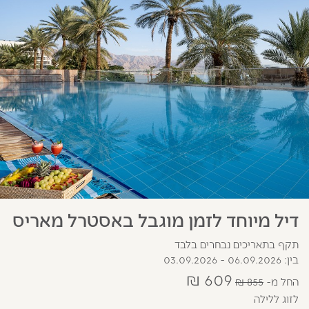
דיל מיוחד לזמן מוגבל באסטרל מאריס
תקף בתאריכים נבחרים בלבד
בין: 06.09.2026 - 03.09.2026
609 ₪
החל מ
855 ₪
לזוג ללילה