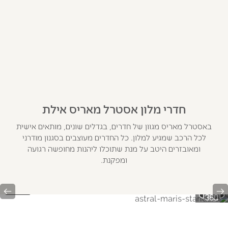
חדרי מלון אסטרל מאריס אילת
באסטרל מאריס מגוון של חדרים, בגדלים שונים, מותאים אישית
לכל הרכב שמגיע למלון. כל החדרים מעוצבים בסגנון מודרני
ומאובזרים היטב על מנת שתוכלו ליהנות מחופשה רגועה
ומפקנת.
t
Previous
1/2