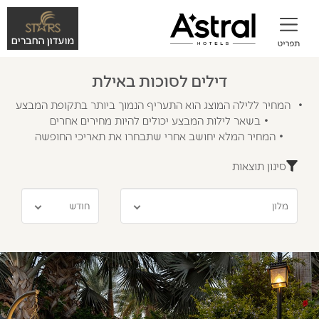
דילים לסוכות באילת
• המחיר ללילה המוצג הוא התעריף הנמוך ביותר בתקופת המבצע
• בשאר לילות המבצע יכולים להיות מחירים אחרים
• המחיר המלא יחושב אחרי שתבחרו את תאריכי החופשה
סינון תוצאות