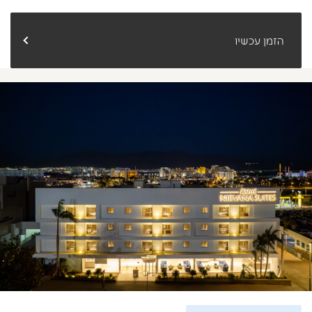
הזמן עכשיו