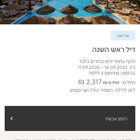
אריאה
דיל ראש השנה
תקף בתאריכים נבחרים בלבד
בין: 14.09.2026 - 11.09.2026
בהזמנה מינימום 3 לילות
2,317 ₪
החל מ
2,710 ₪
לזוג ללילה,
המחיר כולל חצי פנסיון
הזמן עכשיו