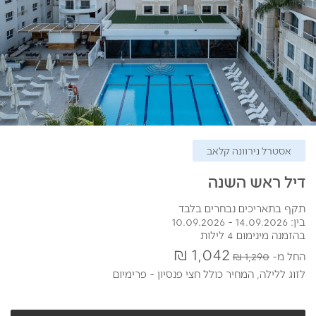
אסטרל נירוונה קלאב
דיל ראש השנה
תקף בתאריכים נבחרים בלבד
בין: 14.09.2026 - 10.09.2026
בהזמנה מינימום 4 לילות
1,042 ₪
החל מ
1,290 ₪
לזוג ללילה,
המחיר כולל חצי פנסיון - פרימיום