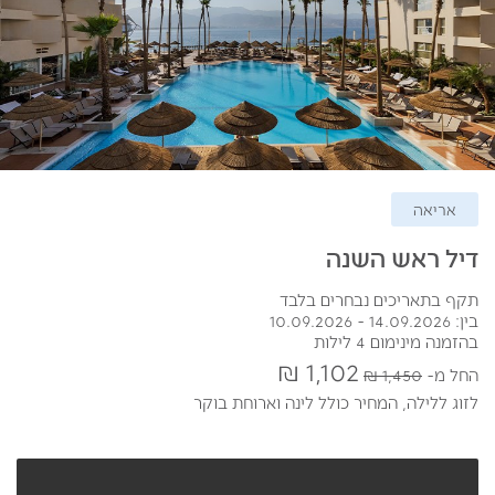
אריאה
דיל ראש השנה
תקף בתאריכים נבחרים בלבד
בין: 14.09.2026 - 10.09.2026
בהזמנה מינימום 4 לילות
1,102 ₪
החל מ
1,450 ₪
לזוג ללילה,
המחיר כולל לינה וארוחת בוקר