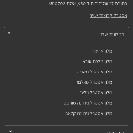
כתובת למשלוחים:
ת.ד 950, אילת 8810702
אסטרל קבוצות ישיר
המלונות שלנו
מלון אריאה
מלון מלכת שבא
מלון אסטרל מאריס
מלון אסטרל פאלמה
מלון אסטרל ויליג'
מלון אסטרל נירוונה סוויטס
מלון אסטרל נירוונה קלאב
עוד באתר