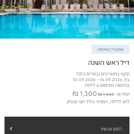
אסטרל פאלמה
דיל ראש השנה
תקף בתאריכים נבחרים בלבד
בין: 14.09.2026 - 10.09.2026
בהזמנה מינימום 4 לילות
1,300 ₪
החל מ
1,440 ₪
לזוג ללילה,
המחיר כולל חצי פנסיון
הזמן עכשיו