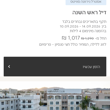
אסטרל נירוונה סוויטס
דיל ראש השנה
תקף בתאריכים נבחרים בלבד
בין: 14.09.2026 - 10.09.2026
בהזמנה מינימום 4 לילות
1,017 ₪
החל מ
1,290 ₪
לזוג ללילה,
המחיר כולל חצי פנסיון - פרימיום
הזמן עכשיו