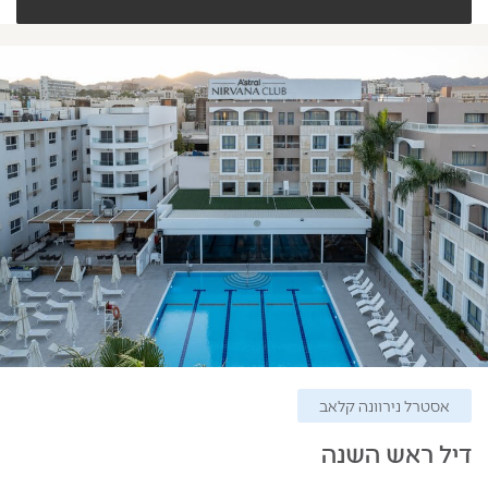
אסטרל נירוונה קלאב
דיל ראש השנה