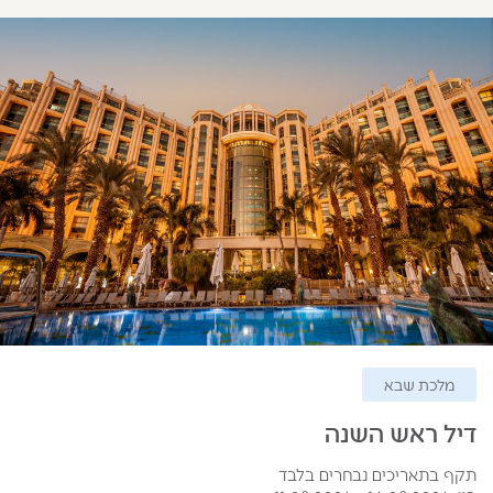
מלכת שבא
דיל ראש השנה
תקף בתאריכים נבחרים בלבד