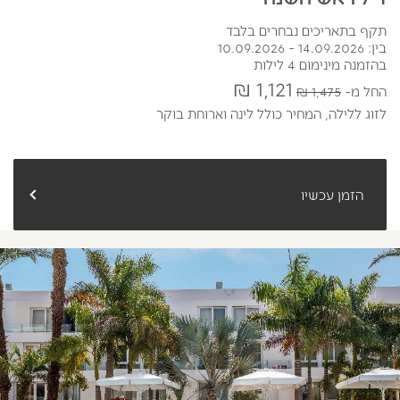
תקף בתאריכים נבחרים בלבד
בין: 14.09.2026 - 10.09.2026
בהזמנה מינימום 4 לילות
1,121 ₪
החל מ
1,475 ₪
לזוג ללילה,
המחיר כולל לינה וארוחת בוקר
הזמן עכשיו