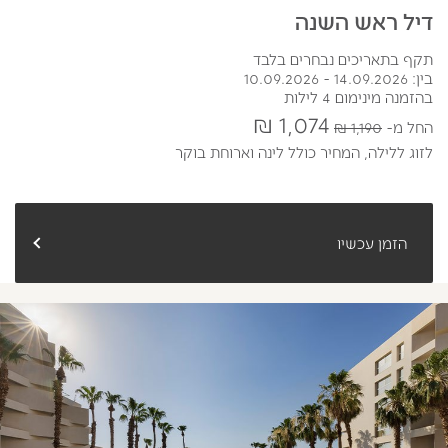
דיל ראש השנה
תקף בתאריכים נבחרים בלבד
בין: 14.09.2026 - 10.09.2026
בהזמנה מינימום 4 לילות
1,074 ₪
החל מ
1,190 ₪
לזוג ללילה,
המחיר כולל לינה וארוחת בוקר
הזמן עכשיו