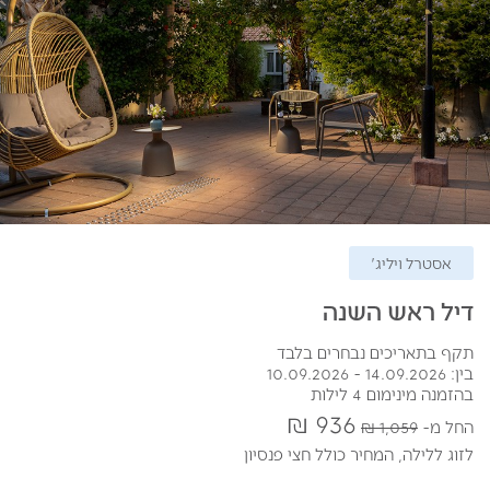
אסטרל ויליג'
דיל ראש השנה
תקף בתאריכים נבחרים בלבד
בין: 14.09.2026 - 10.09.2026
בהזמנה מינימום 4 לילות
936 ₪
החל מ
1,059 ₪
לזוג ללילה,
המחיר כולל חצי פנסיון