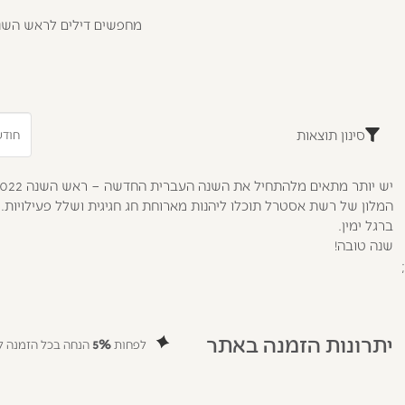
מחפשים דילים לראש השנה 
סינון תוצאות
ברגל ימין.
שנה טובה!
;
יתרונות הזמנה באתר
לפחות
5%
הנחה בכל הזמנה לח