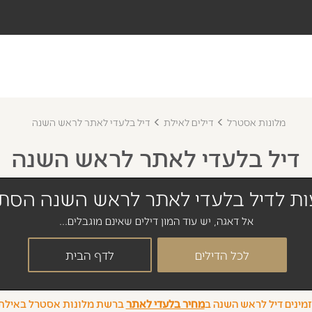
מלונות אסטרל
דילים לאילת
דיל בלעדי לאתר לראש השנה
דיל בלעדי לאתר לראש השנה
ת לדיל בלעדי לאתר לראש השנה הסתי
אל דאגה, יש עוד המון דילים שאינם מוגבלים...
לכל הדילים
לדף הבית
מינים דיל לראש השנה ב
מחיר בלעדי לאתר
ברשת מלונות אסטרל באיל