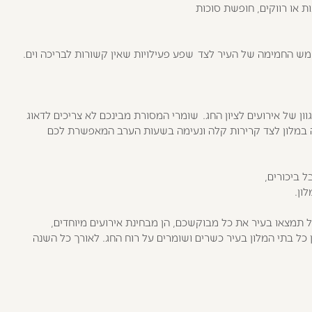
ת או רווקים, חופשת סוכות
מש החמימה של העיר לצד שפע פעילויות שאין קשורות לבריכה וים.
ן של אירועים לציון החג. שומרי המסורת מבינכם לא צריכים לדאוג
ה במלון לצד קרירות קלה ונעימה בשעות הערב המאפשרת לכם
 ביכורים,
לון.
ל תמצאו בעיר את כל מבוקשכם, הן מבחינת אירועים מיוחדים,
 כל בתי המלון בעיר כשרים ושומרים על רוח החג. לאורך כל השנה