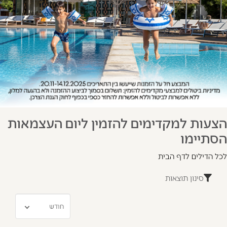
הצעות למקדימים להזמין ליום העצמאות
הסתיימו
לכל הדילים
לדף הבית
סינון תוצאות