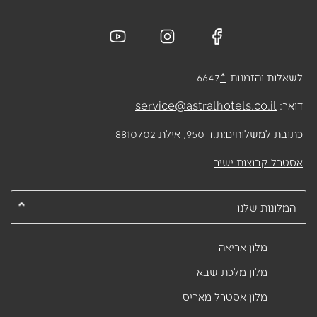
לשאלות והזמנות
*
6647
דואר:
service@astralhotels.co.il
כתובת למשלוחים:
ת.ד 950, אילת 8810702
אסטרל קבוצות ישיר
המלונות שלנו
מלון אריאה
מלון מלכת שבא
מלון אסטרל מאריס