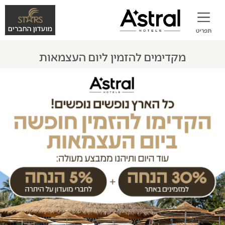
מקדימים להזמין ליום העצמאות