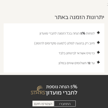
;
יתרונות הזמנה באתר
לפחות
5%
הנחה בכל הזמנה לחברי מועדון
חיוב רק בהגעה למלון (למעט מקדימים להזמין)
כרטיס אשראי לביטחון בלבד
עד
12
תשלומים שווים במלון