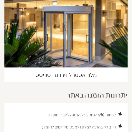
מלון אסטרל נירוונה סוויטס
יתרונות הזמנה באתר
לפחות
5%
הנחה בכל הזמנה לחברי מועדון
חיוב רק בהגעה למלון (למעט מקדימים להזמין)