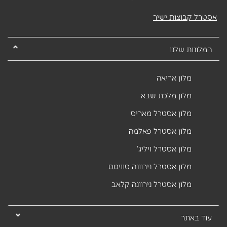
אסטרל קבוצות ישיר
המלונות שלנו
מלון אריאה
מלון מלכת שבא
מלון אסטרל מאריס
מלון אסטרל פאלמה
מלון אסטרל ויליג'
מלון אסטרל נירוונה סוויטס
מלון אסטרל נירוונה קלאב
עוד באתר