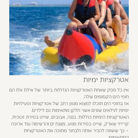
אטרקציות ימיות
אין כל ספק שאחת האטרקציות הגדולות ביותר של אילת אלו הם
חופי הים הקסומים שלה.
אז בחופי הים תוכלו למצוא מגוון רחב של אטרקציות ופעילויות
ימיות לגילאים שונים אשר חלקן מתאימות גם לילדים.
האטרקציות הימיות כוללות: בננה, אבובים, שייט בסירת זכוכית,
קרייזי שארק, שייט בסירות מנוע, מצנח ים והרשימה עוד ארוכה
– כך ששווה להכיר אותה ולבחור מתוכה את האטרקציות
המתאימות.