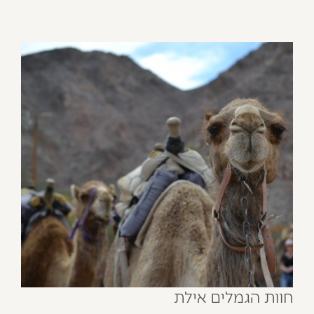
חוות הגמלים אילת