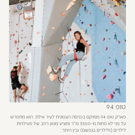
טופ 94
פארק טופ 94 ממוקם בכניסה הצפונית לעיר אילת. הוא מתפרש
על פני לא פחות מ-3500 מ"ר ומציע מגוון רחב של פעילויות
לילדים (ולילדים בנפשם) ובין היתר: