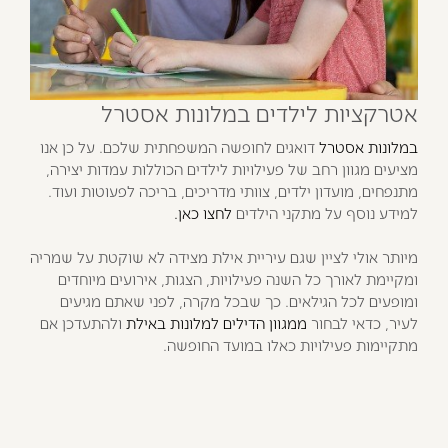
אטרקציות לילדים במלונות אסטרל
במלונות אסטרל
דואגים לחופשה המשפחתית שלכם. על כן אנו
מציעים מגוון רחב של פעילויות לילדים הכוללות עמדות יצירה,
מתנפחים, מועדון ילדים, צוותי מדריכים, בריכה לפעוטות ועוד.
למידע נוסף על מתקני הילדים
לחצו כאן.
מיותר אולי לציין שגם עיריית אילת מצידה לא שוקטת על שמריה
ומקיימת לאורך כל השנה פעילויות, הצגות, אירועים מיוחדים
ומופעים לכל הגילאים. כך שבכל מקרה, לפני שאתם מגיעים
לעיר, כדאי לבחור
ממגוון הדילים למלונות באילת
ולהתעדכן אם
מתקיימות פעילויות כאלו במועד החופשה.