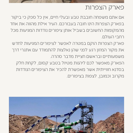
פארק הצפרות
אם אתם משפחה חובבת טבע ובעלי חיים, אין כל ספק כי ביקור
בפארק הצפרות הינו חובה בעבורכם. העיר אילת מהווה את אחד
מהמקומות החשובים בשביל אותן ציפורים נודדות המגיעות מכל
רחבי העולם.
פארק הצפרות הוקם במטרה לאפשר לציפורים המגיעות לחדש
את מקור המזון רגע לפני שהן נאלצות להתמודד עם אתגרי דרך
משמעותיים ובראשם חציית מדבר סהרה.
הפארק מאפשר לכם ליהנות מטיול בטבע קסום, לקחת חלק
בסדנא חווייתית אשר מאפשרת להכיר את הציפורים הנודדות
מקרוב וכמובן, לצפות בציפורים.