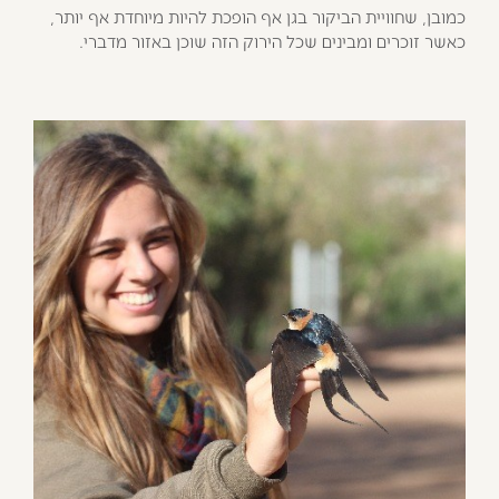
כמובן, שחוויית הביקור בגן אף הופכת להיות מיוחדת אף יותר,
כאשר זוכרים ומבינים שכל הירוק הזה שוכן באזור מדברי.