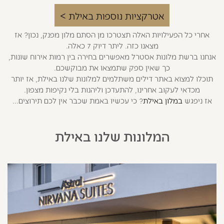
אחרי כל הפעילויות האלה תצטרכו מן הסתם מלון מפנק, נכון? אז
מצאנו כזה. ליתר דיוק 7 כאלה.
אנחנו ברשת מלונות אסטרל מאפשרים בחירה בין רמות אירוח שונות,
כך שאין ספק שתמצאו את מבוקשכם.
תוכלו למצוא באתר דילים משתלמים למלונות שלנו באילת, אז יותר
מכדאי לעקוב אחרינו, להתעדכן וליהנות בלי נקיפות מצפון.
אז ניפגש
במלון באילת
? כי עכשיו באמת שכבר אין לכם תירוצים...
המלונות שלנו באילת
קודם
הבא