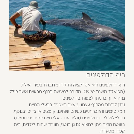
ריף הדולפינים
ריף הדולפינים היא אטרקציה ותיקה ומדוברת בעיר אילת
(הפועלת משנת 1990). מדובר למעשה בחוף מרשים אשר כולל
מזח ארוך בו ניתן לצפות בדולפינים.
ניתן ליהנות מהחוף עצמו, מעצם הצפייה בבעלי החיים
המקסימים והחברותיים כשהם שוחים, קופצים או צדים ובנוסף,
גם לצלול ליד הדולפינים (ווליד עוד בעלי חיים ימיים ידידותיים).
בשטח הריף ניתן למצוא גם גן בוטני, חוויות שונות לילדים, בית
קפה ומסעדה.