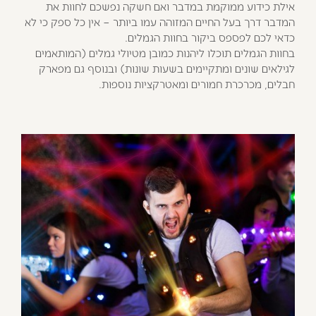
אילת כידוע ממוקמת במדבר ואם חשקה נפשכם לחוות את
המדבר דרך בעל החיים המזוהה עמו ביותר – אין כל ספק כי לא
כדאי לכם לפספס ביקור בחוות הגמלים.
בחוות הגמלים תוכלו ליהנות כמובן מטיולי גמלים (המותאמים
לגילאים שונים ומתקיימים בשעות שונות) ובנוסף גם מפארק
חבלים, מכרכרת חמורים ומאטרקציות נוספות.