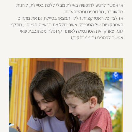
אי אפשר להגיע לחופשה באילת מבלי ללכת בטיילת, ליהנות
מהאווירה, מהדוכנים ומהמסעדות.
אז לצד כל האטרקציות הללו, תמצאו בטיילת גם את מתחום
האטרקציות של הספירל, אשר כולל את ה"אייס ספייס", מתקני
לונה פארק ואת הטרנטולה (אותה קרוסלה מסתובבת שאי
אפשר לפספס גם ממרחקים).