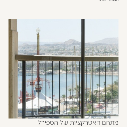
מתחם האטרקציות של הספירל