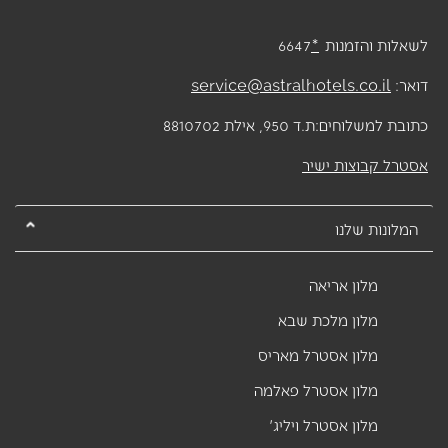
לשאלות והזמנות
*
6647
דואר:
service@astralhotels.co.il
כתובת למשלוחים:
ת.ד 950, אילת 8810702
אסטרל קבוצות ישיר
המלונות שלנו
מלון אריאה
מלון מלכת שבא
מלון אסטרל מאריס
מלון אסטרל פאלמה
מלון אסטרל ויליג'