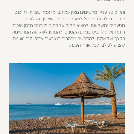
והחופים? עדיין מרשימים מאין כמותם! מי אמר שצריך להיכנס
למים כדי להנות מהים? לפעמים כל מה שצריך זה לארוז
מטעמים ומשקאות, למצוא מקום על החוף וליהנות מזמן איכות
רגוע ושליו; להביט בגלים הקטנים, להמתין לשקיעה המרשימה
כל כך של אילת, להתרשם מההרים הנצבעים אדום. לים יש מה
להציע לכולם, לכל אורך השנה.