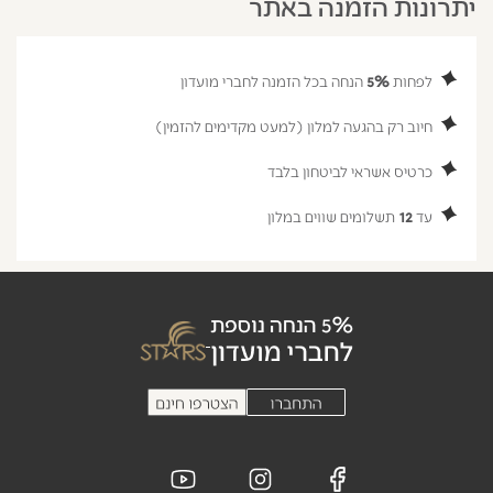
יתרונות הזמנה באתר
לפחות
5%
הנחה בכל הזמנה לחברי מועדון
חיוב רק בהגעה למלון (למעט מקדימים להזמין)
כרטיס אשראי לביטחון בלבד
עד
12
תשלומים שווים במלון