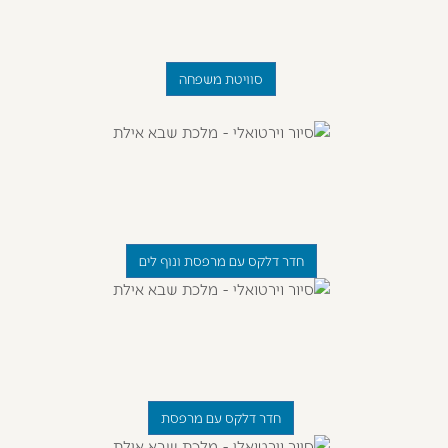
סוויטת משפחה
חדר דלקס עם מרפסת ונוף לים
חדר דלקס עם מרפסת