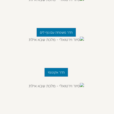
חדר משפחה עם נוף לים
חדר אקונומי