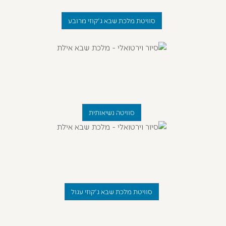
סוויטת מלכת שבא ג'קוזי מרובע
סוויטה נשיאותית
סוויטת מלכת שבא ג'קוזי עגול