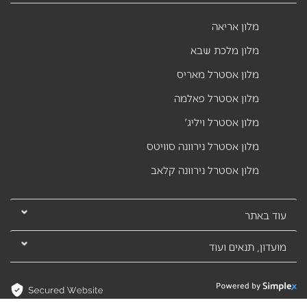
מלון אריאה
מלון מלכת שבא
מלון אסטרל מאריס
מלון אסטרל פאלמה
מלון אסטרל ויליג'
מלון אסטרל נירוונה סוויטס
מלון אסטרל נירוונה קלאב
עוד באתר
מועדון, תנאים ועוד