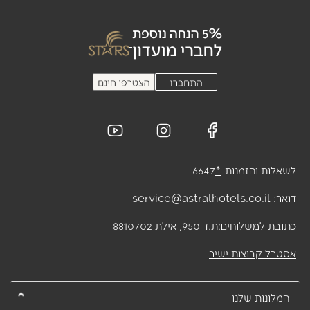
לשאלות והזמנות
*
6647
דואר:
service@astralhotels.co.il
כתובת למשלוחים:
ת.ד 950, אילת 8810702
אסטרל קבוצות ישיר
המלונות שלנו