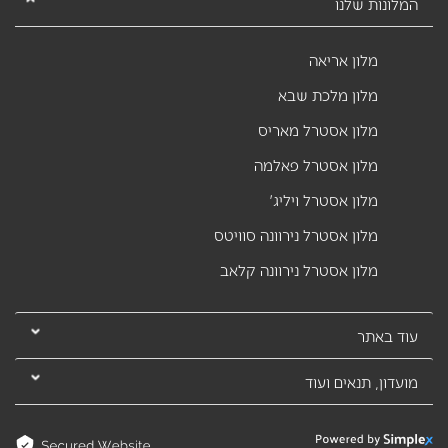
המלונות שלנו
מלון אריאה
מלון מלכת שבא
מלון אסטרל מאריס
מלון אסטרל פאלמה
מלון אסטרל ויליג'
מלון אסטרל נירוונה סוויטס
מלון אסטרל נירוונה קלאב
עוד באתר
מועדון, תנאים ועוד