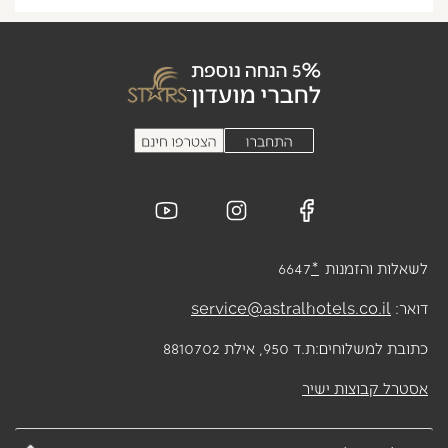
לשאלות והזמנות
*
6647
דואר:
service@astralhotels.co.il
כתובת למשלוחים:
ת.ד 950, אילת 8810702
אסטרל קבוצות ישיר