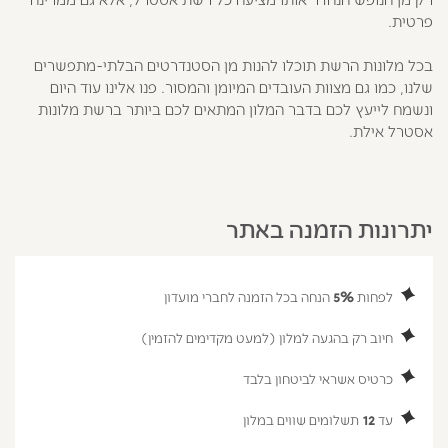
פרטית.
בכל מלונות הרשת תוכלו להנות מן הסטנדרטים הבלתי-מתפשרים
שלנו, כמו גם מצוות העובדים המיומן והמסור. פנו אלינו עוד היום
ונשמח לייעץ לכם בדבר המלון המתאים לכם ביותר ברשת מלונות
אסטרל אילת.
יתרונות הזמנה באתר
לפחות
5%
הנחה בכל הזמנה לחברי מועדון
חיוב רק בהגעה למלון (למעט מקדימים להזמין)
כרטיס אשראי לביטחון בלבד
עד
12
תשלומים שווים במלון